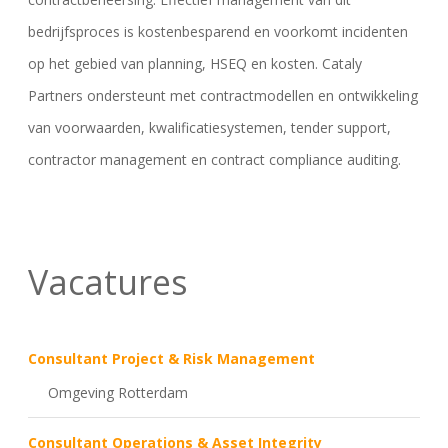
bedrijfsproces is kostenbesparend en voorkomt incidenten
op het gebied van planning, HSEQ en kosten. Cataly
Partners ondersteunt met contractmodellen en ontwikkeling
van voorwaarden, kwalificatiesystemen, tender support,
contractor management en contract compliance auditing.
Vacatures
Consultant Project & Risk Management
Omgeving Rotterdam
Consultant Operations & Asset Integrity