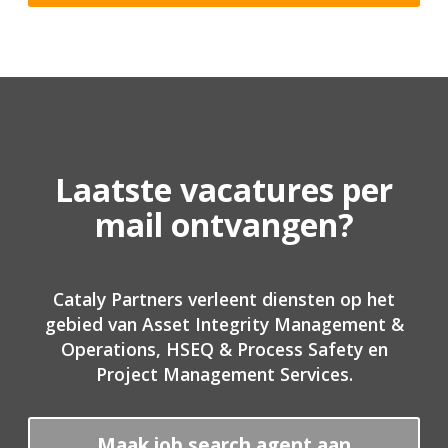
Laatste vacatures per
mail ontvangen?
Cataly Partners verleent diensten op het
gebied van Asset Integrity Management &
Operations, HSEQ & Process Safety en
Project Management Services.
Maak job search agent aan