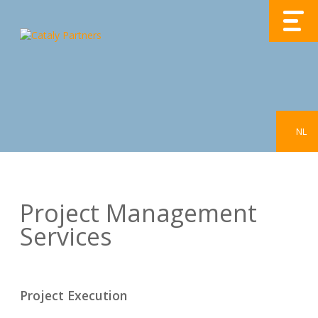
NL
Project Management
Services
Project Execution