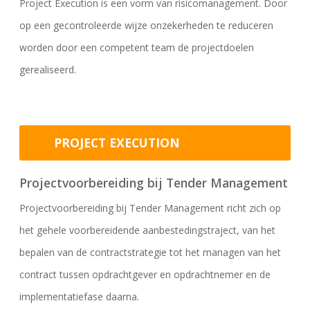
Project Execution is een vorm van risicomanagement. Door
op een gecontroleerde wijze onzekerheden te reduceren
worden door een competent team de projectdoelen
gerealiseerd.
PROJECT EXECUTION
Projectvoorbereiding bij Tender Management
Projectvoorbereiding bij Tender Management richt zich op
het gehele voorbereidende aanbestedingstraject, van het
bepalen van de contractstrategie tot het managen van het
contract tussen opdrachtgever en opdrachtnemer en de
implementatiefase daarna.