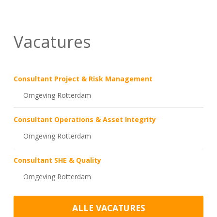
Vacatures
Consultant Project & Risk Management
Omgeving Rotterdam
Consultant Operations & Asset Integrity
Omgeving Rotterdam
Consultant SHE & Quality
Omgeving Rotterdam
ALLE VACATURES