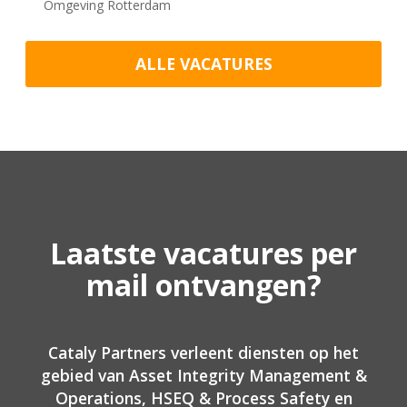
Omgeving Rotterdam
ALLE VACATURES
Laatste vacatures per
mail ontvangen?
Cataly Partners verleent diensten op het
gebied van Asset Integrity Management &
Operations, HSEQ & Process Safety en