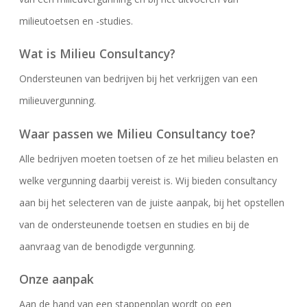
milieutoetsen en -studies.
Wat is Milieu Consultancy?
Ondersteunen van bedrijven bij het verkrijgen van een
milieuvergunning.
Waar passen we Milieu Consultancy toe?
Alle bedrijven moeten toetsen of ze het milieu belasten en
welke vergunning daarbij vereist is. Wij bieden consultancy
aan bij het selecteren van de juiste aanpak, bij het opstellen
van de ondersteunende toetsen en studies en bij de
aanvraag van de benodigde vergunning.
Onze aanpak
Aan de hand van een stappenplan wordt op een