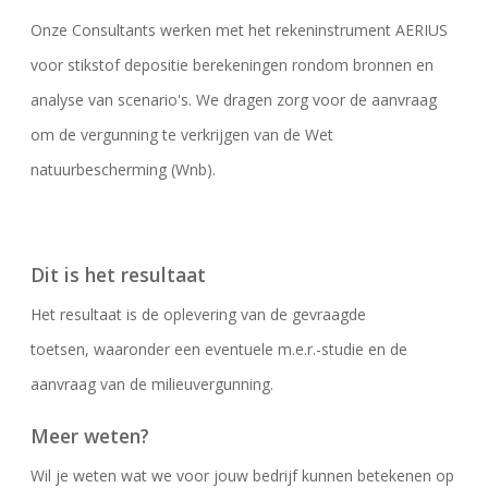
Onze Consultants werken met het rekeninstrument AERIUS
voor stikstof depositie berekeningen rondom bronnen en
analyse van scenario's. We dragen zorg voor de aanvraag
om de vergunning te verkrijgen van de Wet
natuurbescherming (Wnb).
Dit is het resultaat
Het resultaat is de oplevering van de gevraagde
toetsen, waaronder een eventuele m.e.r.-studie en de
aanvraag van de milieuvergunning.
Meer weten?
Wil je weten wat we voor jouw bedrijf kunnen betekenen op