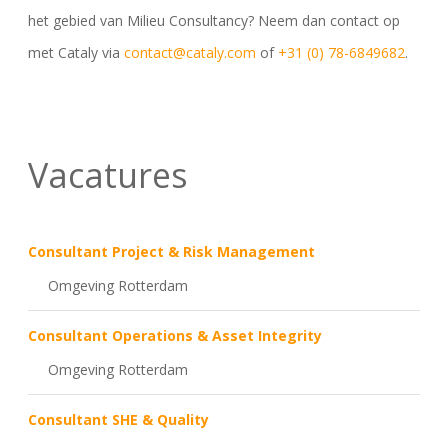
het gebied van Milieu Consultancy? Neem dan contact op
met Cataly via
contact@cataly.com
of
+31 (0) 78-6849682
.
Vacatures
Consultant Project & Risk Management
Omgeving Rotterdam
Consultant Operations & Asset Integrity
Omgeving Rotterdam
Consultant SHE & Quality