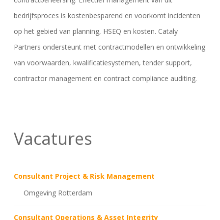
bedrijfsproces is kostenbesparend en voorkomt incidenten
op het gebied van planning, HSEQ en kosten. Cataly
Partners ondersteunt met contractmodellen en ontwikkeling
van voorwaarden, kwalificatiesystemen, tender support,
contractor management en contract compliance auditing.
Vacatures
Consultant Project & Risk Management
Omgeving Rotterdam
Consultant Operations & Asset Integrity